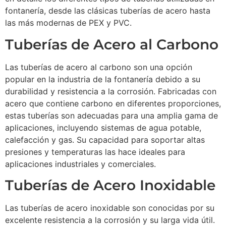
fontanería, desde las clásicas tuberías de acero hasta
las más modernas de PEX y PVC.
Tuberías de Acero al Carbono
Las tuberías de acero al carbono son una opción
popular en la industria de la fontanería debido a su
durabilidad y resistencia a la corrosión. Fabricadas con
acero que contiene carbono en diferentes proporciones,
estas tuberías son adecuadas para una amplia gama de
aplicaciones, incluyendo sistemas de agua potable,
calefacción y gas. Su capacidad para soportar altas
presiones y temperaturas las hace ideales para
aplicaciones industriales y comerciales.
Tuberías de Acero Inoxidable
Las tuberías de acero inoxidable son conocidas por su
excelente resistencia a la corrosión y su larga vida útil.