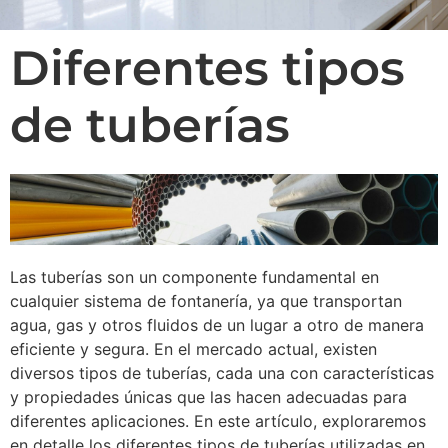
Diferentes tipos
de tuberías
Las tuberías son un componente fundamental en
cualquier sistema de fontanería, ya que transportan
agua, gas y otros fluidos de un lugar a otro de manera
eficiente y segura. En el mercado actual, existen
diversos tipos de tuberías, cada una con características
y propiedades únicas que las hacen adecuadas para
diferentes aplicaciones. En este artículo, exploraremos
en detalle los diferentes tipos de tuberías utilizadas en