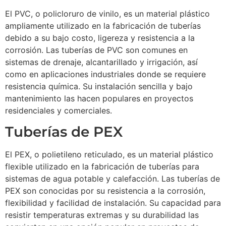
El PVC, o policloruro de vinilo, es un material plástico
ampliamente utilizado en la fabricación de tuberías
debido a su bajo costo, ligereza y resistencia a la
corrosión. Las tuberías de PVC son comunes en
sistemas de drenaje, alcantarillado y irrigación, así
como en aplicaciones industriales donde se requiere
resistencia química. Su instalación sencilla y bajo
mantenimiento las hacen populares en proyectos
residenciales y comerciales.
Tuberías de PEX
El PEX, o polietileno reticulado, es un material plástico
flexible utilizado en la fabricación de tuberías para
sistemas de agua potable y calefacción. Las tuberías de
PEX son conocidas por su resistencia a la corrosión,
flexibilidad y facilidad de instalación. Su capacidad para
resistir temperaturas extremas y su durabilidad las