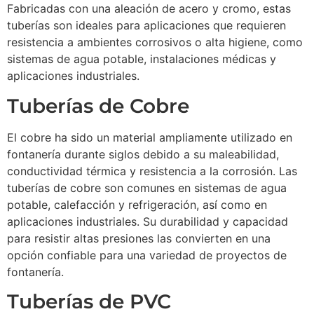
Fabricadas con una aleación de acero y cromo, estas
tuberías son ideales para aplicaciones que requieren
resistencia a ambientes corrosivos o alta higiene, como
sistemas de agua potable, instalaciones médicas y
aplicaciones industriales.
Tuberías de Cobre
El cobre ha sido un material ampliamente utilizado en
fontanería durante siglos debido a su maleabilidad,
conductividad térmica y resistencia a la corrosión. Las
tuberías de cobre son comunes en sistemas de agua
potable, calefacción y refrigeración, así como en
aplicaciones industriales. Su durabilidad y capacidad
para resistir altas presiones las convierten en una
opción confiable para una variedad de proyectos de
fontanería.
Tuberías de PVC