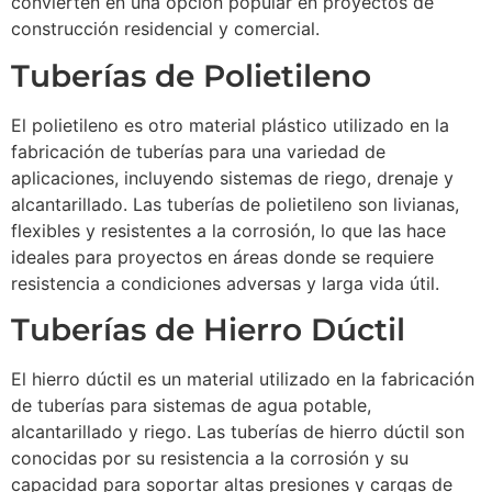
convierten en una opción popular en proyectos de
construcción residencial y comercial.
Tuberías de Polietileno
El polietileno es otro material plástico utilizado en la
fabricación de tuberías para una variedad de
aplicaciones, incluyendo sistemas de riego, drenaje y
alcantarillado. Las tuberías de polietileno son livianas,
flexibles y resistentes a la corrosión, lo que las hace
ideales para proyectos en áreas donde se requiere
resistencia a condiciones adversas y larga vida útil.
Tuberías de Hierro Dúctil
El hierro dúctil es un material utilizado en la fabricación
de tuberías para sistemas de agua potable,
alcantarillado y riego. Las tuberías de hierro dúctil son
conocidas por su resistencia a la corrosión y su
capacidad para soportar altas presiones y cargas de