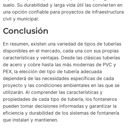
suelo. Su durabilidad y larga vida útil las convierten en
una opción confiable para proyectos de infraestructura
civil y municipal.
Conclusión
En resumen, existen una variedad de tipos de tuberías
disponibles en el mercado, cada una con sus propias
características y ventajas. Desde las clásicas tuberías
de acero y cobre hasta las más modernas de PVC y
PEX, la elección del tipo de tubería adecuada
dependerá de las necesidades específicas de cada
proyecto y las condiciones ambientales en las que se
utilizarán. Al comprender las características y
propiedades de cada tipo de tubería, los fontaneros
pueden tomar decisiones informadas y garantizar la
eficiencia y durabilidad de los sistemas de fontanería
que instalan y mantienen.